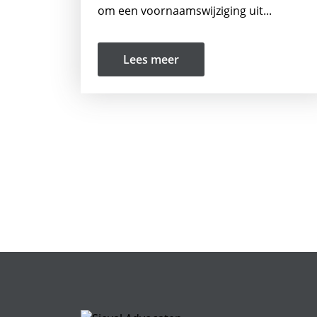
om een voornaamswijziging uit...
Lees meer