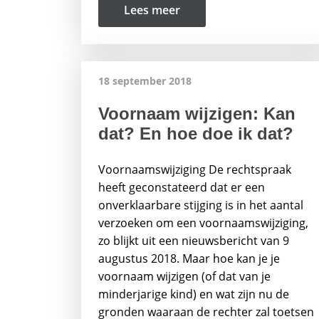
Lees meer
18 september 2018
Voornaam wijzigen: Kan
dat? En hoe doe ik dat?
Voornaamswijziging De rechtspraak
heeft geconstateerd dat er een
onverklaarbare stijging is in het aantal
verzoeken om een voornaamswijziging,
zo blijkt uit een nieuwsbericht van 9
augustus 2018. Maar hoe kan je je
voornaam wijzigen (of dat van je
minderjarige kind) en wat zijn nu de
gronden waaraan de rechter zal toetsen