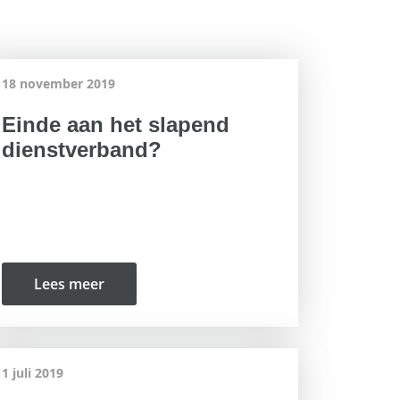
18 november 2019
Einde aan het slapend
dienstverband?
Lees meer
1 juli 2019