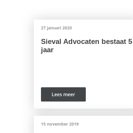
27 januari 2020
Sieval Advocaten bestaat 5
jaar
Lees meer
15 november 2019