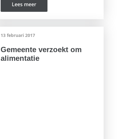
Lees meer
13 februari 2017
Gemeente verzoekt om
alimentatie