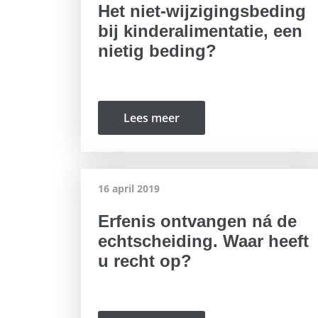
Het niet-wijzigingsbeding
bij kinderalimentatie, een
nietig beding?
Lees meer
16 april 2019
Erfenis ontvangen ná de
echtscheiding. Waar heeft
u recht op?