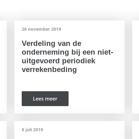
26 november 2019
Verdeling van de
onderneming bij een niet-
uitgevoerd periodiek
verrekenbeding
Lees meer
8 juli 2019