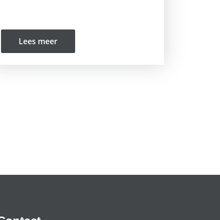
Lees meer