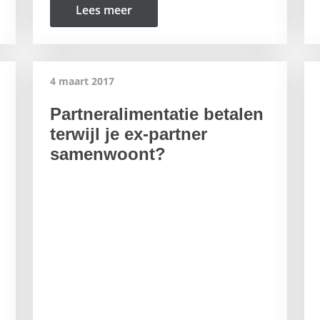
Lees meer
4 maart 2017
Partneralimentatie betalen
terwijl je ex-partner
samenwoont?