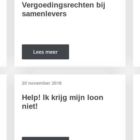
Vergoedingsrechten bij
samenlevers
Lees meer
20 november 2018
Help! Ik krijg mijn loon
niet!