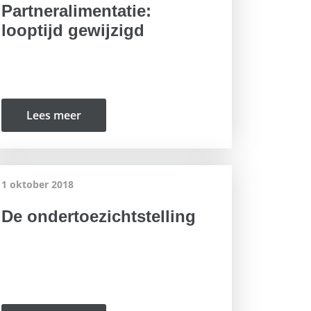
Partneralimentatie:
looptijd gewijzigd
Lees meer
1 oktober 2018
De ondertoezichtstelling