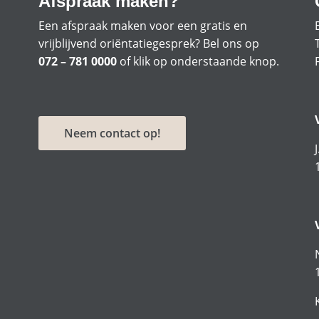
Afspraak maken?
Een afspraak maken voor een gratis en
vrijblijvend oriëntatiegesprek? Bel ons op
072 – 781 0000
of klik op onderstaande knop.
Neem contact op!